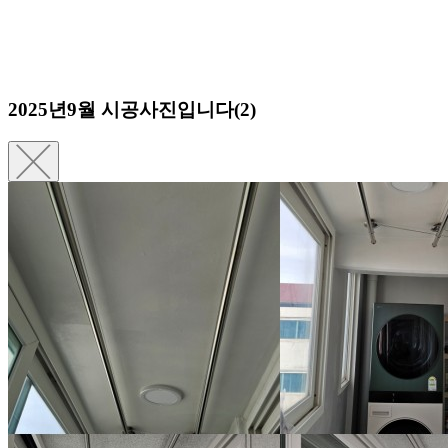
2025년9월 시공사진입니다(2)