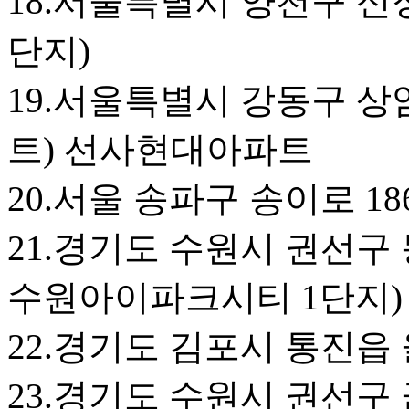
18.서울특별시 양천구 신
단지)
19.서울특별시 강동구 상
트) 선사현대아파트
20.서울 송파구 송이로 18
21.경기도 수원시 권선구 
수원아이파크시티 1단지)
22.경기도 김포시 통진읍 
23.경기도 수원시 권선구 금곡