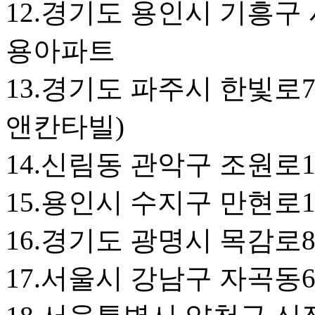
12.경기도 용인시 기흥구 
용아파트
13.경기도 파주시 한빛로7
앤칸타빌)
14.신림동 관악구 조원로
15.용인시 수지구 만현로
16.경기도 광명시 목감로
17.서울시 강남구 자곡동