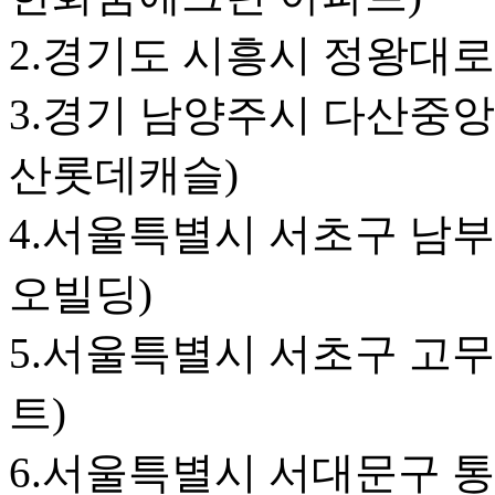
2.경기도 시흥시 정왕대로
3.경기 남양주시 다산중앙로1
산롯데캐슬)
4.서울특별시 서초구 남부순
오빌딩)
5.서울특별시 서초구 고무
트)
6.서울특별시 서대문구 통