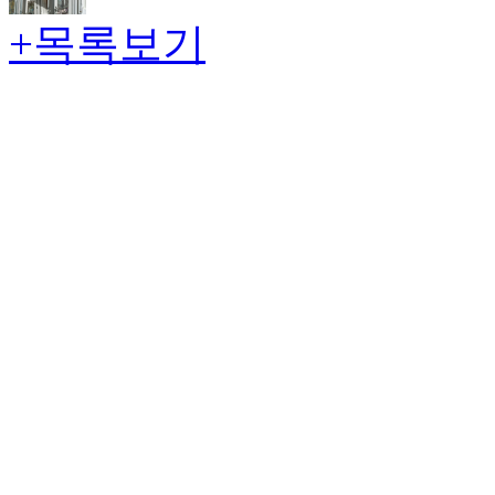
+목록보기