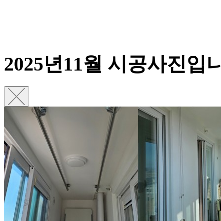
2025년11월 시공사진입니