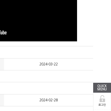
2024-03-22
QUICK
MENU
2024-02-28
로그인