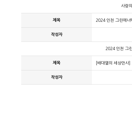
사랑의
제목
2024 인천 그린에
작성자
2024 인천 
제목
[배대열의 세상만사]
작성자