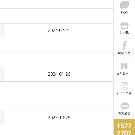
FAQ
2024-02-21
이벤트
페이스북
공식블로그
2024-01-26
인스타그램
카카오톡
2023-10-26