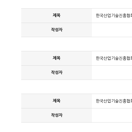
제목
한국산업기술진흥협회 
작성자
제목
한국산업기술진흥협회
작성자
제목
한국산업기술진흥협회
작성자