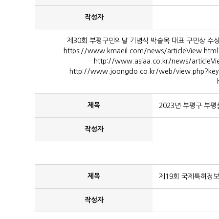
작성자
제30회 부평구민의날 기념식 박술목 대표 구민상 수상(산업증진 부
https://www.kmaeil.com/news/articleView.h
http://www.asiaa.co.kr/news/article
http://www.joongdo.co.kr/web/view.php?k
제목
2023년 부평구 부평
작성자
제목
제19회 국제특허정보
작성자