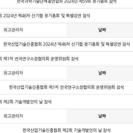
한국과학기술단체총연합회 2024년 제59회 정기총회 참석
2024년 제46차 산기협 정기총회 및 특별강연 참석
최고관리자
날짜
한국산업기술진흥협회 2024년 제46차 산기협 정기총회 및 특별강연 참석
 제1차 전국연구소장협의회 운영위원회 참석
최고관리자
날짜
한국산업기술진흥협회 제1차 전국연구소장협의회 운영위원회 참석
 제2회 기술개발인의 날 참석
최고관리자
날짜
한국산업기술진흥협회 제2회 기술개발인의 날 참석