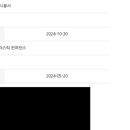
모니봉사
2024-10-30
플라스틱 컨퍼런스
2024-05-20