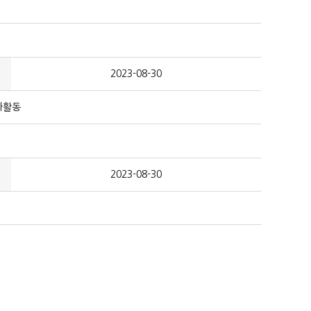
2023-08-30
사활동
2023-08-30