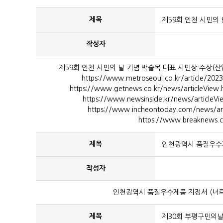
제목
제59회 인천 시민의
작성자
제59회 인천 시민의 날 기념 박술목 대표 시민상 수상(산업발전상
https://www.metroseoul.co.kr/article/
https://www.getnews.co.kr/news/articleVie
https://www.newsinside.kr/news/article
https://www.incheontoday.com/news/a
https://www.breaknews.
제목
인천광역시 품질우수제
작성자
인천광역시 품질우수제품 지정서 (너르미
제목
제30회 부평구민의날