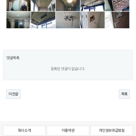
댓글목록
등록된 댓글이 없습니다.
이전글
목록
회사소개
이용약관
개인정보취급방침