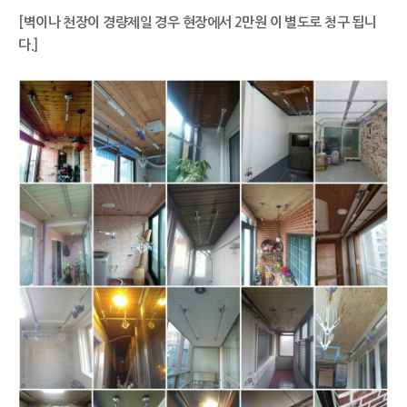
[벽이나 천장이 경량제일 경우 현장에서 2만원 이 별도로 청구 됩니
다.]