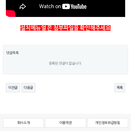
설치메뉴얼 은 첨부파일을 확인해주세요
댓글목록
등록된 댓글이 없습니다.
이전글
다음글
목록
회사소개
이용약관
개인정보취급방침