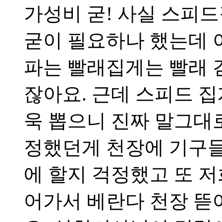
가성비 굳! 사실 스피
굳이 필요하나 했는데 
파는 빨래집게는 빨래 
잖아요. 근데 스피드 
욱 뽑으니 진짜 말그대로
정했던게 천장에 기구들
에 할지 걱정했고 또 
어가서 베란다 천장 