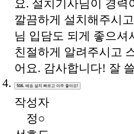
요. 설치기사님이 경력
깔끔하게 설치해주시고 
님 입담도 되게 좋으셔
친절하게 알려주시고 
어요. 감사합니다! 잘 쓸
516.
배송 설치 빠르고 아주 좋아요!
작성자
정○