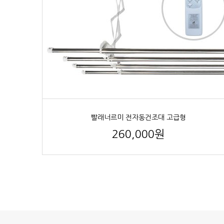
빨래너르미 전자동건조대 고급형
260,000원