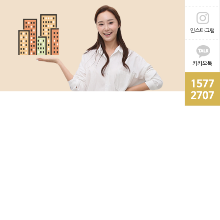
인스타그램
카카오톡