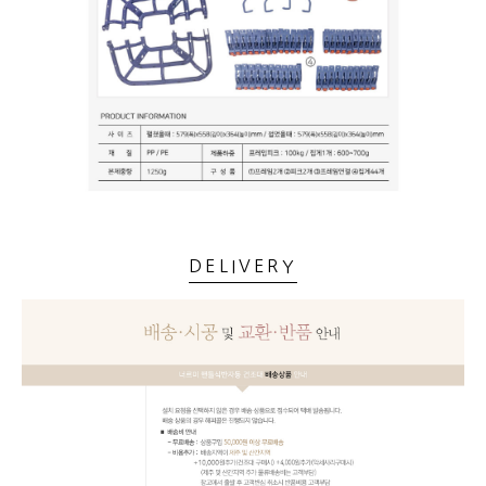
DELIVERY