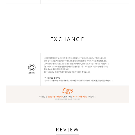
EXCHANGE
REVIEW